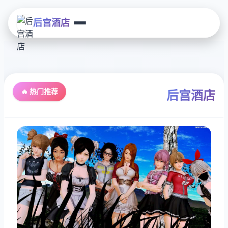
后宫酒店
🔥 热门推荐
后宫酒店