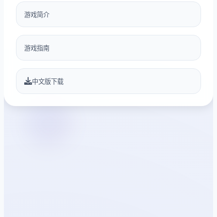
游戏简介
游戏指南
中文版下载