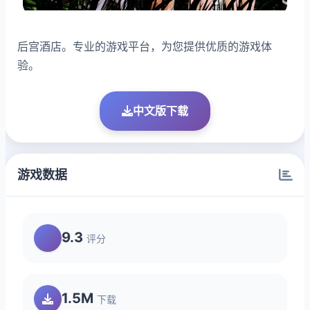
后宫酒店。专业的游戏平台，为您提供优质的游戏体
验。
中文版下载
游戏数据
9.3
评分
1.5M
下载