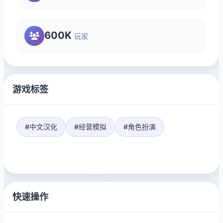
600K
玩家
游戏标签
#中文汉化
#经营模拟
#角色扮演
快速操作